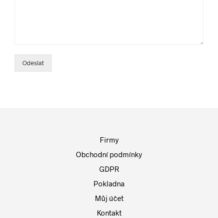
Odeslat
Firmy
Obchodní podmínky
GDPR
Pokladna
Můj účet
Kontakt