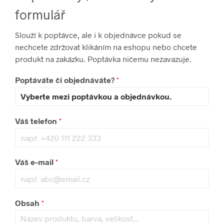
formulář
Slouží k poptávce, ale i k objednávce pokud se
nechcete zdržovat klikáním na eshopu nebo chcete
produkt na zakázku. Poptávka ničemu nezavazuje.
Poptáváte či objednáváte?
*
Váš telefon
*
Váš e-mail
*
Obsah
*