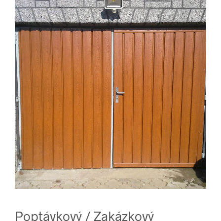
Poptávkový / Zakázkový