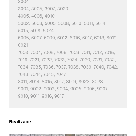
2004
3004, 3005, 3007, 3020
4005, 4006, 4010
5002, 5003, 5005, 5008, 5010, 5011, 5014,
5015, 5018, 5024
6005, 6007, 6009, 6012, 6016, 6017, 6018, 6019,
6021
7003, 7004, 7005, 7006, 7009, 7011, 7012, 7015,
7016, 7021, 7022, 7023, 7024, 7030, 7031, 7032,
7034, 7035, 7036, 7037, 7038, 7039, 7040, 7042,
7043, 7044, 7045, 7047
8011, 8014, 8015, 8017, 8019, 8022, 8028
9001, 9002, 9003, 9004, 9005, 9006, 9007,
9010, 9011, 9016, 9017
Realizace